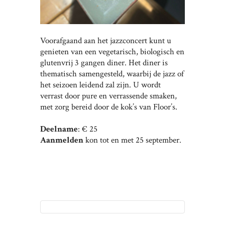
Voorafgaand aan het jazzconcert kunt u
genieten van een vegetarisch, biologisch en
glutenvrij 3 gangen diner. Het diner is
thematisch samengesteld, waarbij de jazz of
het seizoen leidend zal zijn. U wordt
verrast door pure en verrassende smaken,
met zorg bereid door de kok’s van Floor’s.
Deelname
: € 25
Aanmelden
kon tot en met 25 september.