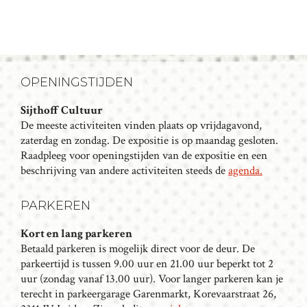
OPENINGSTIJDEN
Sijthoff Cultuur
De meeste activiteiten vinden plaats op vrijdagavond,
zaterdag en zondag. De expositie is op maandag gesloten.
Raadpleeg voor openingstijden van de expositie en een
beschrijving van andere activiteiten steeds de
agenda.
PARKEREN
Kort en lang parkeren
Betaald parkeren is mogelijk direct voor de deur. De
parkeertijd is tussen 9.00 uur en 21.00 uur beperkt tot 2
uur (zondag vanaf 13.00 uur). Voor langer parkeren kan je
terecht in parkeergarage Garenmarkt, Korevaarstraat 26,