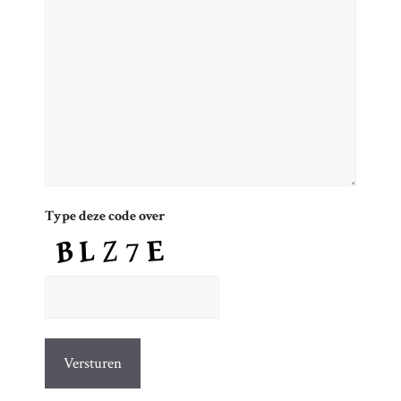
Type deze code over