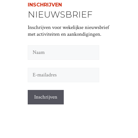
INSCHRIJVEN
NIEUWSBRIEF
Inschrijven voor wekelijkse nieuwsbrief
met activiteiten en aankondigingen.