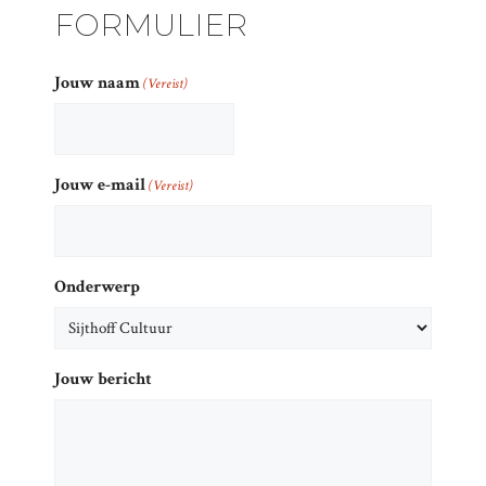
FORMULIER
Jouw naam
(Vereist)
Jouw e-mail
(Vereist)
Onderwerp
Jouw bericht