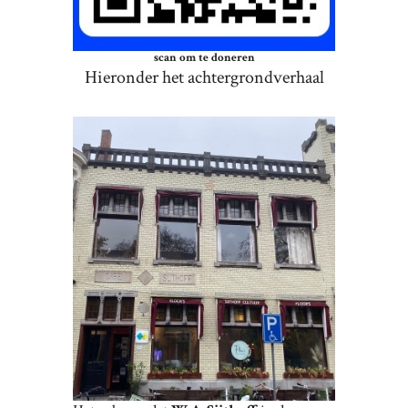
scan om te doneren
Hieronder het achtergrondverhaal