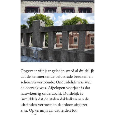
Ongeveer vijf jaar geleden werd al duidelijk
dat de kenmerkende balustrade breuken en
scheuren vertoonde. Onduidelijk was wat
de oorzaak was. Afgelopen voorjaar is dat
nauwkeurig onderzocht. Duidelijk is
inmiddels dat de stalen dakbalken aan de
uiteinden verroest en daardoor uitgezet
zijn. Op termijn zal dat leiden tot