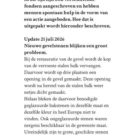
fondsen aangeschreven en hebben
mensen spontaan hulp in de vorm van
een actie aangeboden. Hoe dat is
uitgepakt wordt hieronder beschreven.
Update 21 juli 2026
Nieuwe gevelstenen blijken een groot
probleem.
Bij de restauratie van de gevel wordt de kop
van de verroeste stalen balk vervangen.
Daarvoor wordt op drie plaatsen een
opening in de gevel gemaakt. Deze opening
wordt na herstel van de stalen balk weer
netjes dicht gemaakt.
Helaas bleken de daarvoor benodigde
geglazuurde bakstenen in dezelfde maat en
dezelfde kleur in heel Europa niet te
vinden. Ook ongeglazuurde stenen waren
nergens beschikbaar in de gewenste maat.
Uiteindelijk zijn te grote, geschikte stenen