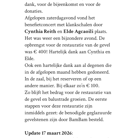
dank, voor de bijeenkomst en voor de
donaties.
Afgelopen zaterdagavond vond het
benefietconcert met klankschalen door
Cynthia Reith
en
Elde Agcaoili
plaats.
Het was weer een bijzondere avond. De
opbrengst voor de restauratie van de gevel
was € 400! Hartelijk dank aan Cynthia en
Elde.
Ook een hartelijke dank aan al degenen die
in de afgelopen maand hebben gedoneerd.
In de zaal, bij het reserveren of op een
andere manier. Bij elkaar zo’n € 100.
Zo blijft het bedrag voor de restauratie van
de gevel en balustrade groeien. De eerste
stappen voor deze restauratie zijn
inmiddels gezet: de benodigde geglazuurde
gevelstenen zijn door BamBam besteld.
Update 17 maart 2026
: