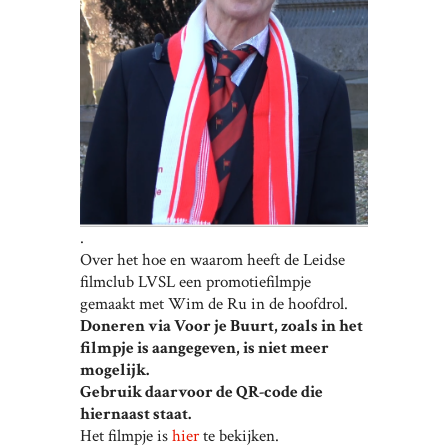
.
Over het hoe en waarom heeft de Leidse
filmclub LVSL een promotiefilmpje
gemaakt met Wim de Ru in de hoofdrol.
Doneren via Voor je Buurt, zoals in het
filmpje is aangegeven, is niet meer
mogelijk.
Gebruik daarvoor de QR-code die
hiernaast staat.
Het filmpje is
hier
te bekijken.