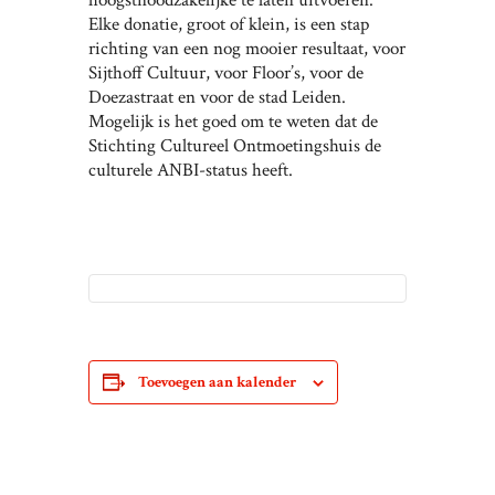
Elke donatie, groot of klein, is een stap
richting van een nog mooier resultaat, voor
Sijthoff Cultuur, voor Floor’s, voor de
Doezastraat en voor de stad Leiden.
Mogelijk is het goed om te weten dat de
Stichting Cultureel Ontmoetingshuis de
culturele ANBI-status heeft.
Toevoegen aan kalender