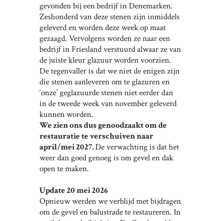
gevonden bij een bedrijf in Denemarken.
Zeshonderd van deze stenen zijn inmiddels
geleverd en worden deze week op maat
gezaagd. Vervolgens worden ze naar een
bedrijf in Friesland verstuurd alwaar ze van
de juiste kleur glazuur worden voorzien.
De tegenvaller is dat we niet de enigen zijn
die stenen aanleveren om te glazuren en
‘onze’ geglazuurde stenen niet eerder dan
in de tweede week van november geleverd
kunnen worden.
We zien ons dus genoodzaakt om de
restauratie te verschuiven naar
april/mei 2027.
De verwachting is dat het
weer dan goed genoeg is om gevel en dak
open te maken.
Update 20 mei 2026
Opnieuw werden we verblijd met bijdragen
om de gevel en balustrade te restaureren. In