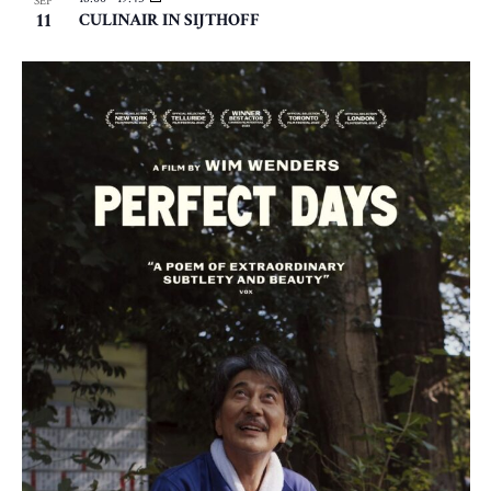
SEP
11
CULINAIR IN SIJTHOFF