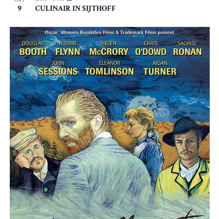
9
CULINAIR IN SIJTHOFF