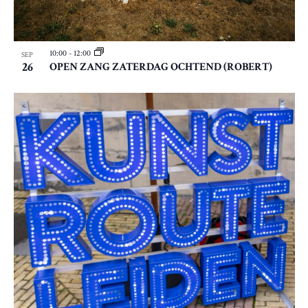
10:00
-
12:00
SEP
26
OPEN ZANG ZATERDAG OCHTEND (ROBERT)