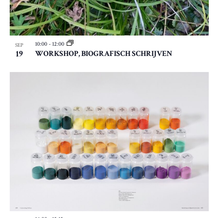
10:00
-
12:00
SEP
19
WORKSHOP, BIOGRAFISCH SCHRIJVEN