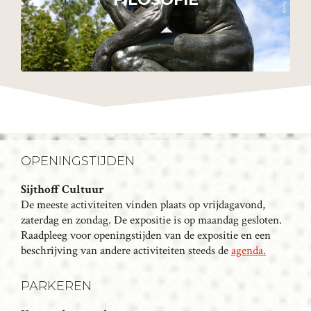
OPENINGSTIJDEN
Sijthoff Cultuur
De meeste activiteiten vinden plaats op vrijdagavond,
zaterdag en zondag. De expositie is op maandag gesloten.
Raadpleeg voor openingstijden van de expositie en een
beschrijving van andere activiteiten steeds de
agenda.
PARKEREN