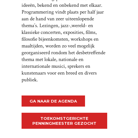
ideeën, bekend en onbekend met elkaar.
Programmering vindt plaats per half jaar
aan de hand van zeer uiteenlopende
thema’s. Lezingen, jazz-,wereld- en
klassieke concerten, exposities, films,
filosofie bijeenkomsten, workshops en
maaltijden, worden zo veel mogelijk
georganiseerd rondom het desbetreffende
thema met lokale, nationale en
internationale musici, sprekers en
kunstenaars voor een breed en divers
publiek.
GA NAAR DE AGENDA
TOEKOMSTGERICHTE
PENNINGMEESTER GEZOCHT