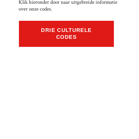
Klik hieronder door naar uitgebreide informatie
over onze codes.
DRIE CULTURELE
CODES