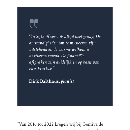
“
‘In Sijthoff speel ik altijd heel graag. De
omstandigheden om te musiceren zijn
uitstekend en de warme welkom is
hartverwarmend. De financiële
afspraken zijn duidelijk en op basis van
Fair Practice.”
Dirk Balthaus,
pianist
.
“Van 2016 tot 2022 kregen wij bij Gemiva de