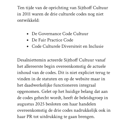
Ten tijde van de oprichting van Sijthoff Cultuur
in 2011 waren de drie culturele codes nog niet
ontwikkeld:
De Governance Code Cultuur
De Fair Practice Code
Code Culturele Diversiteit en Inclusie
Desalniettemin acteerde Sijthoff Cultuur vanaf
het allereerste begin overeenkomstig de actuele
inhoud van de codes. Dit is niet expliciet terug te
vinden in de statuten en op de website maar in
het daadwerkelijke functioneren integraal
opgenomen. Gelet op het huidige belang dat aan
de codes gehecht wordt, heeft de beleidsgroep in
augustus 2025 besloten om haar handelen
overeenkomstig de drie codes nadrukkelijk ook in
haar PR tot uitdrukking te gaan brengen.