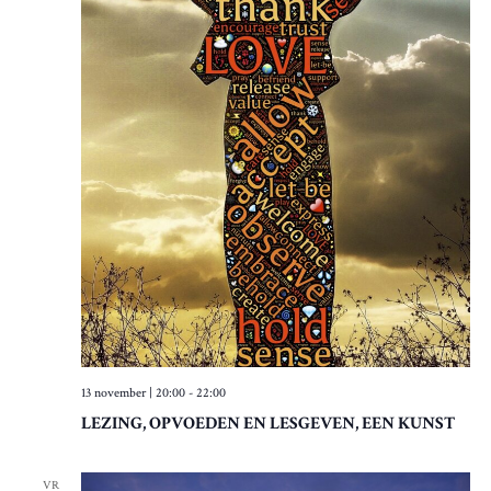
13 november | 20:00
-
22:00
LEZING, OPVOEDEN EN LESGEVEN, EEN KUNST
VR