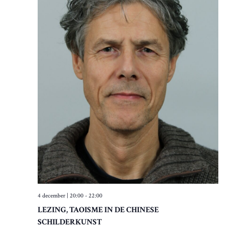
4 december | 20:00
-
22:00
LEZING, TAOISME IN DE CHINESE
SCHILDERKUNST