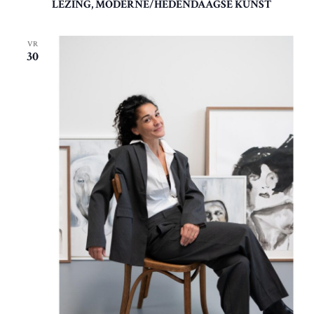
LEZING, MODERNE/HEDENDAAGSE KUNST
VR
30