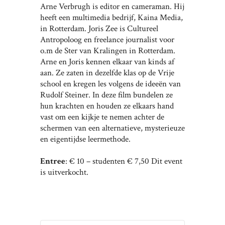
Arne Verbrugh is editor en cameraman. Hij
heeft een multimedia bedrijf, Kaina Media,
in Rotterdam. Joris Zee is Cultureel
Antropoloog en freelance journalist voor
o.m de Ster van Kralingen in Rotterdam.
Arne en Joris kennen elkaar van kinds af
aan. Ze zaten in dezelfde klas op de Vrije
school en kregen les volgens de ideeën van
Rudolf Steiner. In deze film bundelen ze
hun krachten en houden ze elkaars hand
vast om een kijkje te nemen achter de
schermen van een alternatieve, mysterieuze
en eigentijdse leermethode.
Entree
: € 10 – studenten € 7,50 Dit event
is uitverkocht.