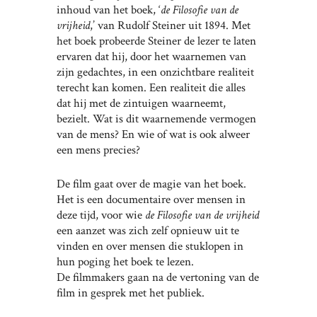
inhoud van het boek, ‘
de Filosofie van de
vrijheid
,’ van Rudolf Steiner uit 1894. Met
het boek probeerde Steiner de lezer te laten
ervaren dat hij, door het waarnemen van
zijn gedachtes, in een onzichtbare realiteit
terecht kan komen. Een realiteit die alles
dat hij met de zintuigen waarneemt,
bezielt. Wat is dit waarnemende vermogen
van de mens? En wie of wat is ook alweer
een mens precies?
De film gaat over de magie van het boek.
Het is een documentaire over mensen in
deze tijd, voor wie
de
Filosofie van de vrijheid
een aanzet was zich zelf opnieuw uit te
vinden en over mensen die stuklopen in
hun poging het boek te lezen.
De filmmakers gaan na de vertoning van de
film in gesprek met het publiek.