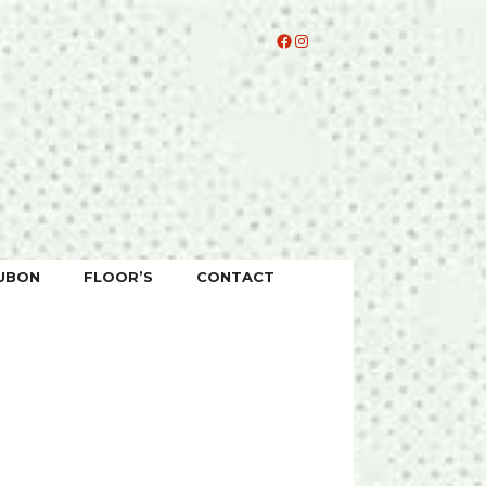
Facebook
Instagram
UBON
FLOOR’S
CONTACT