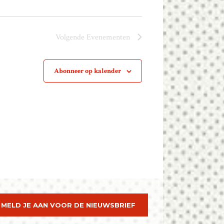
Volgende
Evenementen
Abonneer op kalender
MELD JE AAN VOOR DE NIEUWSBRIEF