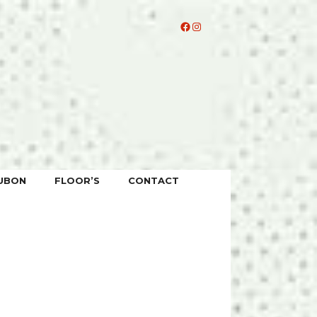
Facebook
Instagram
UBON
FLOOR’S
CONTACT