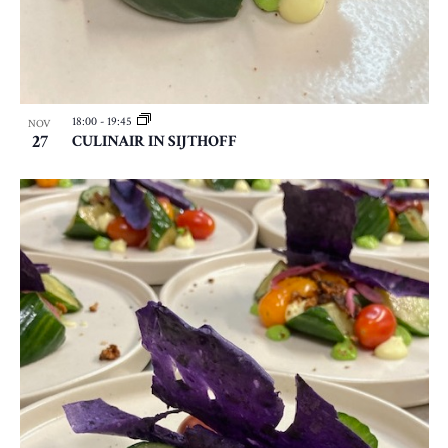
18:00
-
19:45
NOV
27
CULINAIR IN SIJTHOFF