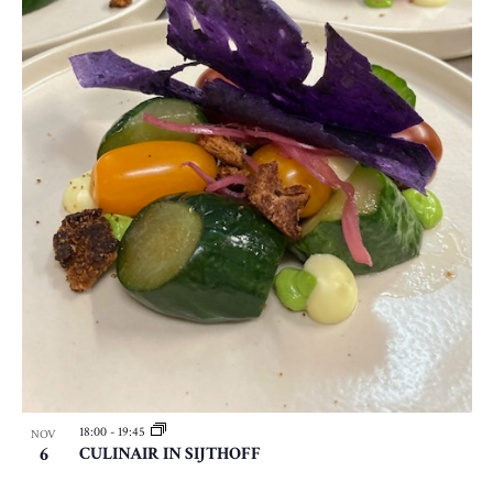
18:00
-
19:45
NOV
6
CULINAIR IN SIJTHOFF