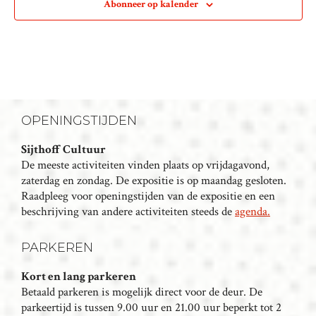
Abonneer op kalender
OPENINGSTIJDEN
Sijthoff Cultuur
De meeste activiteiten vinden plaats op vrijdagavond,
zaterdag en zondag. De expositie is op maandag gesloten.
Raadpleeg voor openingstijden van de expositie en een
beschrijving van andere activiteiten steeds de
agenda.
PARKEREN
Kort en lang parkeren
Betaald parkeren is mogelijk direct voor de deur. De
parkeertijd is tussen 9.00 uur en 21.00 uur beperkt tot 2