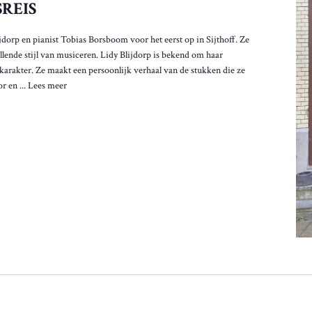
REIS
ijdorp en pianist Tobias Borsboom voor het eerst op in Sijthoff. Ze
lende stijl van musiceren. Lidy Blijdorp is bekend om haar
karakter. Ze maakt een persoonlijk verhaal van de stukken die ze
r en ...
Lees meer