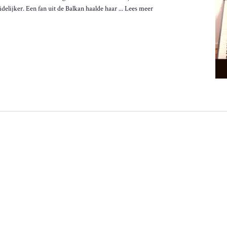
delijker. Een fan uit de Balkan haalde haar ...
Lees meer