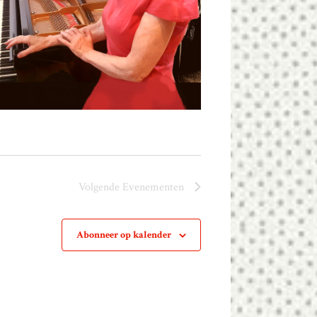
Volgende
Evenementen
Abonneer op kalender