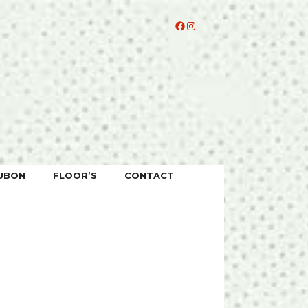
Facebook
Instagram
UBON
FLOOR’S
CONTACT