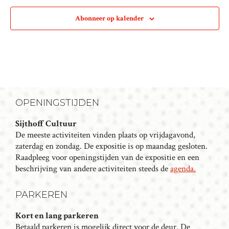
Abonneer op kalender
OPENINGSTIJDEN
Sijthoff Cultuur
De meeste activiteiten vinden plaats op vrijdagavond,
zaterdag en zondag. De expositie is op maandag gesloten.
Raadpleeg voor openingstijden van de expositie en een
beschrijving van andere activiteiten steeds de
agenda.
PARKEREN
Kort en lang parkeren
Betaald parkeren is mogelijk direct voor de deur. De