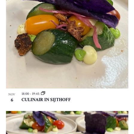
18:00
-
19:45
NOV
6
CULINAIR IN SIJTHOFF