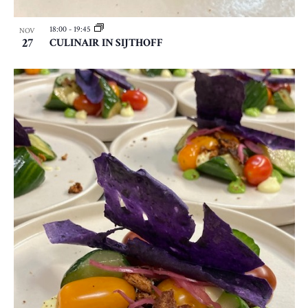
18:00
-
19:45
NOV
27
CULINAIR IN SIJTHOFF