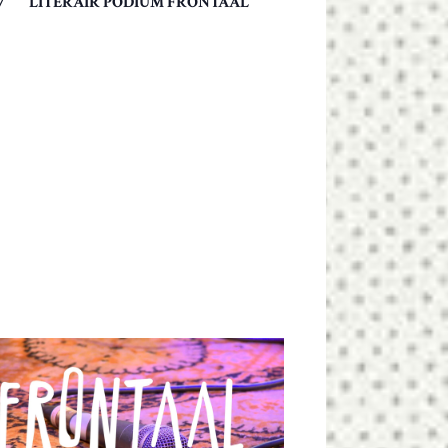
LITERAIR PODIUM FRONTAAL