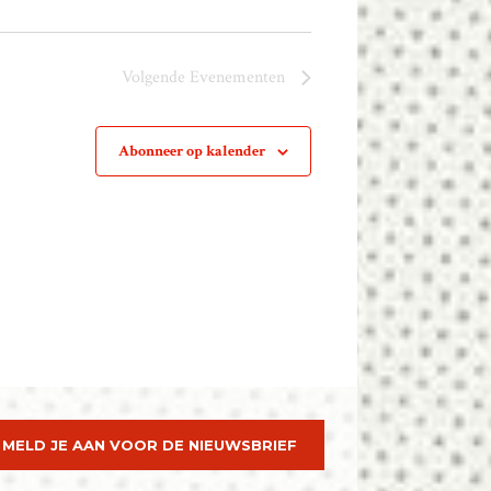
Volgende
Evenementen
Abonneer op kalender
MELD JE AAN VOOR DE NIEUWSBRIEF