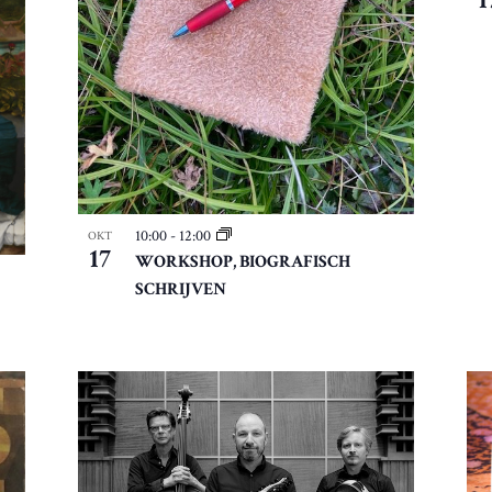
10:00
-
12:00
OKT
17
WORKSHOP, BIOGRAFISCH
SCHRIJVEN