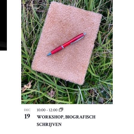
10:00
-
12:00
DEC
19
WORKSHOP, BIOGRAFISCH
SCHRIJVEN