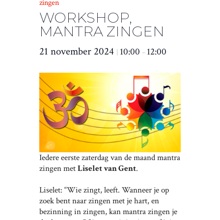
zingen
WORKSHOP,
MANTRA ZINGEN
21 november 2024
10:00
12:00
|
–
Iedere eerste zaterdag van de maand mantra
zingen met
Liselet van Gent
.
Liselet: “Wie zingt, leeft. Wanneer je op
zoek bent naar zingen met je hart, en
bezinning in zingen, kan mantra zingen je