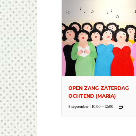
OPEN ZANG ZATERDAG
OCHTEND (MARIA)
–
5 september | 10:00
12:00