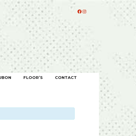
Facebook
Instagram
UBON
FLOOR’S
CONTACT