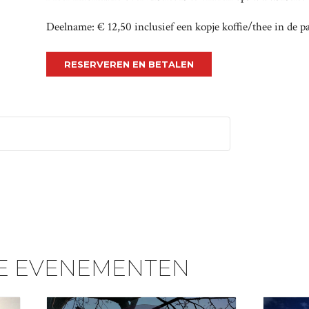
Deelname: € 12,50 inclusief een kopje koffie/thee in de p
RESERVEREN EN BETALEN
E EVENEMENTEN