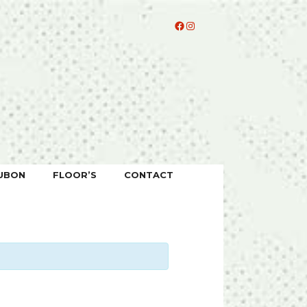
Facebook
Instagram
UBON
FLOOR’S
CONTACT