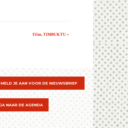
Film, TIMBUKTU
»
MELD JE AAN VOOR DE NIEUWSBRIEF
GA NAAR DE AGENDA