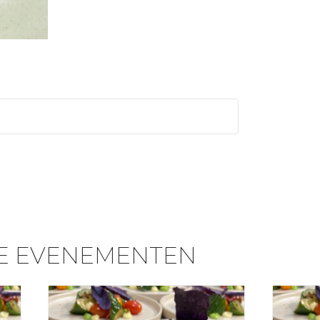
E EVENEMENTEN