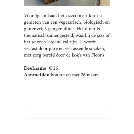
Voorafgaand aan het jazzconcert kunt u
genieten van een vegetarisch, biologisch en
glutenvrij 3 gangen diner. Het diner is
thematisch samengesteld, waarbij de jazz of
het seizoen leidend zal zijn. U wordt
verrast door pure en verrassende smaken,
met zorg bereid door de kok’s van Floor’s.
Deelname
: € 25
Aanmelden
kon tot en met 26 maart. .