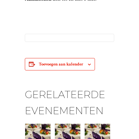
Toevoegen aan kalender
GERELATEERDE
EVENEMENTEN