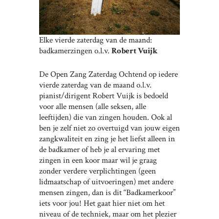
Elke vierde zaterdag van de maand:
badkamerzingen o.l.v.
Robert Vuijk
De Open Zang Zaterdag Ochtend op iedere
vierde zaterdag van de maand o.l.v.
pianist/dirigent Robert Vuijk is bedoeld
voor alle mensen (alle seksen, alle
leeftijden) die van zingen houden. Ook al
ben je zelf niet zo overtuigd van jouw eigen
zangkwaliteit en zing je het liefst alleen in
de badkamer of heb je al ervaring met
zingen in een koor maar wil je graag
zonder verdere verplichtingen (geen
lidmaatschap of uitvoeringen) met andere
mensen zingen, dan is dit “Badkamerkoor”
iets voor jou! Het gaat hier niet om het
niveau of de techniek, maar om het plezier