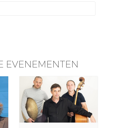
E EVENEMENTEN