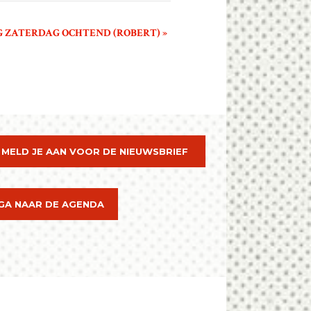
G ZATERDAG OCHTEND (ROBERT)
»
MELD JE AAN VOOR DE NIEUWSBRIEF
GA NAAR DE AGENDA