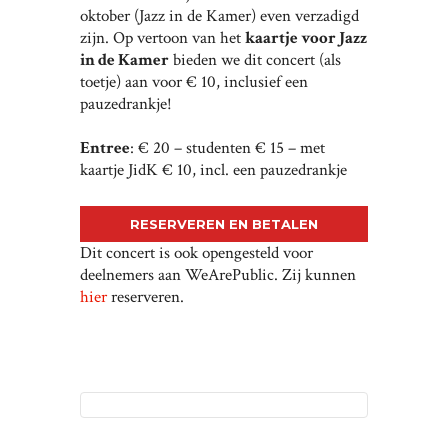
oktober (Jazz in de Kamer) even verzadigd
zijn. Op vertoon van het
kaartje voor Jazz
in de Kamer
bieden we dit concert (als
toetje) aan voor € 10, inclusief een
pauzedrankje!
Entree
: € 20 – studenten € 15 – met
kaartje JidK € 10, incl. een pauzedrankje
RESERVEREN EN BETALEN
Dit concert is ook opengesteld voor
deelnemers aan WeArePublic. Zij kunnen
hier
reserveren.