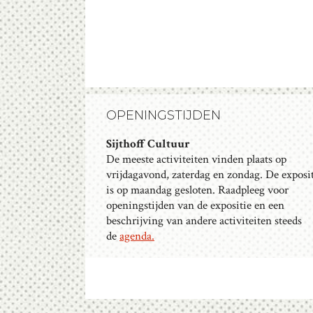
OPENINGSTIJDEN
Sijthoff Cultuur
De meeste activiteiten vinden plaats op
vrijdagavond, zaterdag en zondag. De exposi
is op maandag gesloten. Raadpleeg voor
openingstijden van de expositie en een
beschrijving van andere activiteiten steeds
de
agenda.