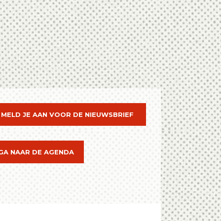
MELD JE AAN VOOR DE NIEUWSBRIEF
GA NAAR DE AGENDA