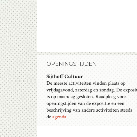
OPENINGSTIJDEN
Sijthoff Cultuur
De meeste activiteiten vinden plaats op
vrijdagavond, zaterdag en zondag. De exposi
is op maandag gesloten. Raadpleeg voor
openingstijden van de expositie en een
beschrijving van andere activiteiten steeds
de
agenda.