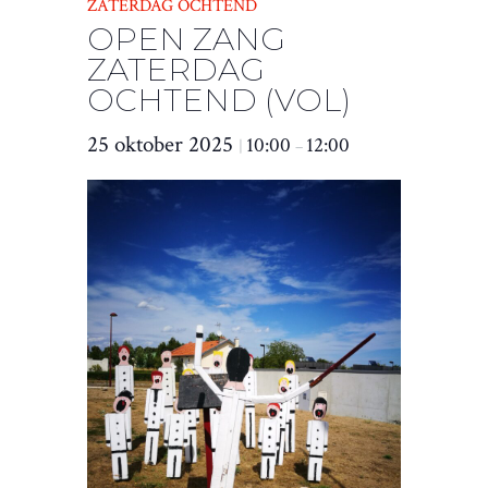
ZATERDAG OCHTEND
OPEN ZANG
ZATERDAG
OCHTEND (VOL)
25 oktober 2025
10:00
12:00
|
–