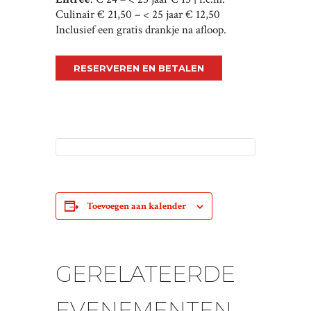
Culinair € 21,50 – < 25 jaar € 12,50
Inclusief een gratis drankje na afloop.
RESERVEREN EN BETALEN
Toevoegen aan kalender
GERELATEERDE
EVENEMENTEN