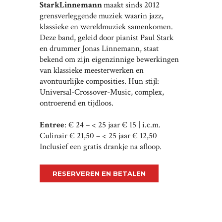
StarkLinnemann
maakt sinds 2012
grensverleggende muziek waarin jazz,
klassieke en wereldmuziek samenkomen.
Deze band, geleid door pianist Paul Stark
en drummer Jonas Linnemann, staat
bekend om zijn eigenzinnige bewerkingen
van klassieke meesterwerken en
avontuurlijke composities. Hun stijl:
Universal-Crossover-Music, complex,
ontroerend en tijdloos.
Entree
: € 24 – < 25 jaar € 15 | i.c.m.
Culinair € 21,50 – < 25 jaar € 12,50
Inclusief een gratis drankje na afloop.
RESERVEREN EN BETALEN