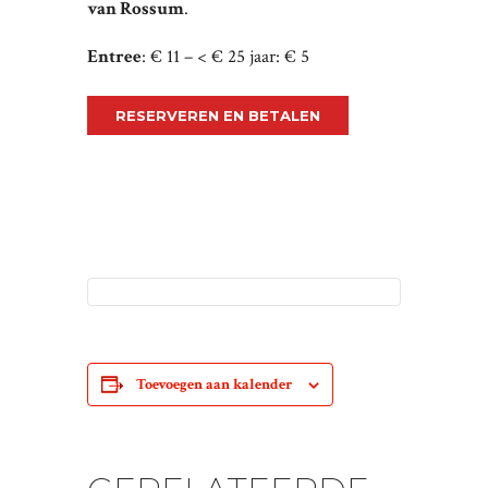
van Rossum
.
Entree
: € 11 – < € 25 jaar: € 5
RESERVEREN EN BETALEN
Toevoegen aan kalender