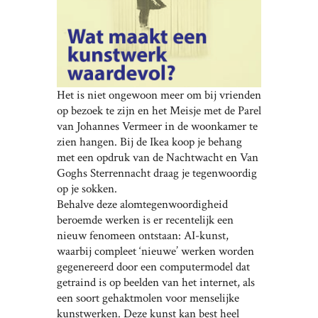
Het is niet ongewoon meer om bij vrienden
op bezoek te zijn en het Meisje met de Parel
van Johannes Vermeer in de woonkamer te
zien hangen. Bij de Ikea koop je behang
met een opdruk van de Nachtwacht en Van
Goghs Sterrennacht draag je tegenwoordig
op je sokken.
Behalve deze alomtegenwoordigheid
beroemde werken is er recentelijk een
nieuw fenomeen ontstaan: AI-kunst,
waarbij compleet ‘nieuwe’ werken worden
gegenereerd door een computermodel dat
getraind is op beelden van het internet, als
een soort gehaktmolen voor menselijke
kunstwerken. Deze kunst kan best heel