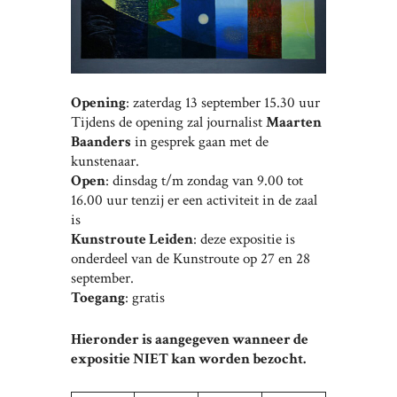
Opening
: zaterdag 13 september 15.30 uur
Tijdens de opening zal journalist
Maarten
Baanders
in gesprek gaan met de
kunstenaar.
Open
: dinsdag t/m zondag van 9.00 tot
16.00 uur tenzij er een activiteit in de zaal
is
Kunstroute Leiden
: deze expositie is
onderdeel van de Kunstroute op 27 en 28
september.
Toegang
: gratis
Hieronder is aangegeven wanneer de
expositie NIET kan worden bezocht.