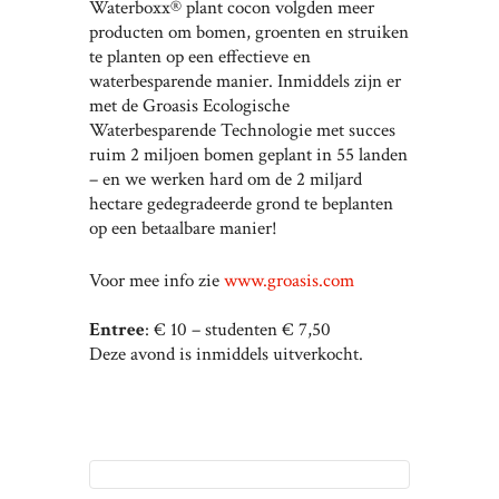
Waterboxx® plant cocon volgden meer
producten om bomen, groenten en struiken
te planten op een effectieve en
waterbesparende manier. Inmiddels zijn er
met de Groasis Ecologische
Waterbesparende Technologie met succes
ruim 2 miljoen bomen geplant in 55 landen
– en we werken hard om de 2 miljard
hectare gedegradeerde grond te beplanten
op een betaalbare manier!
Voor mee info zie
www.groasis.com
Entree
: € 10 – studenten € 7,50
Deze avond is inmiddels uitverkocht.