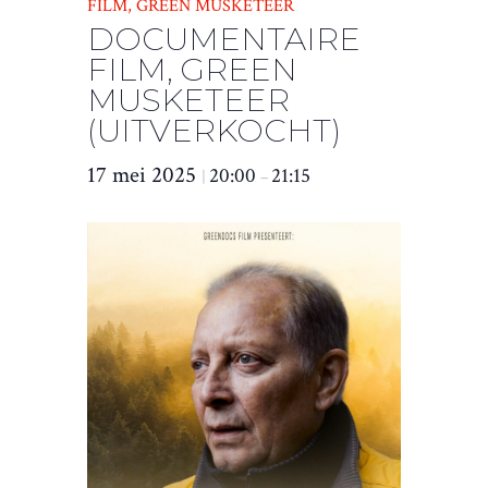
FILM, GREEN MUSKETEER
DOCUMENTAIRE
FILM, GREEN
MUSKETEER
(UITVERKOCHT)
17 mei 2025
20:00
21:15
|
–