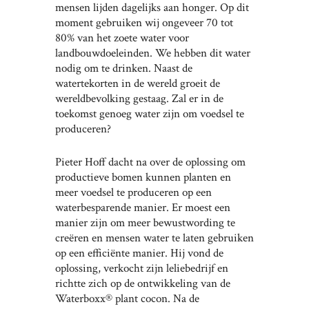
mensen lijden dagelijks aan honger. Op dit
moment gebruiken wij ongeveer 70 tot
80% van het zoete water voor
landbouwdoeleinden. We hebben dit water
nodig om te drinken. Naast de
watertekorten in de wereld groeit de
wereldbevolking gestaag. Zal er in de
toekomst genoeg water zijn om voedsel te
produceren?
Pieter Hoff dacht na over de oplossing om
productieve bomen kunnen planten en
meer voedsel te produceren op een
waterbesparende manier. Er moest een
manier zijn om meer bewustwording te
creëren en mensen water te laten gebruiken
op een efficiënte manier. Hij vond de
oplossing, verkocht zijn leliebedrijf en
richtte zich op de ontwikkeling van de
Waterboxx® plant cocon. Na de