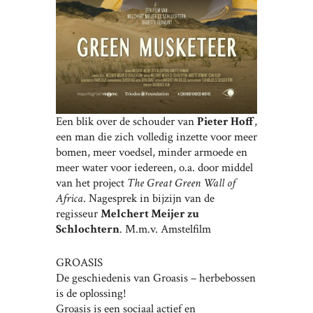
Een blik over de schouder van
Pieter Hoff
,
een man die zich volledig inzette voor meer
bomen, meer voedsel, minder armoede en
meer water voor iedereen, o.a. door middel
van het project
The Great Green Wall of
Africa
. Nagesprek in bijzijn van de
regisseur
Melchert Meijer zu
Schlochtern
. M.m.v. Amstelfilm
GROASIS
De geschiedenis van Groasis – herbebossen
is de oplossing!
Groasis is een sociaal actief en