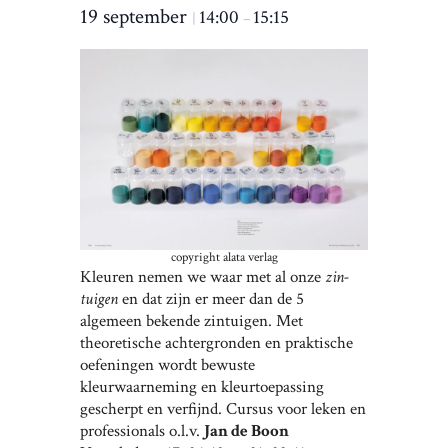
19 september
14:00
15:15
|
–
copyright alata verlag
Kleuren nemen we waar met al onze
zin-
tuigen
en dat zijn er meer dan de 5
algemeen bekende zintuigen. Met
theoretische achtergronden en praktische
oefeningen wordt bewuste
kleurwaarneming en kleurtoepassing
gescherpt en verfijnd. Cursus voor leken en
professionals o.l.v.
Jan de Boon