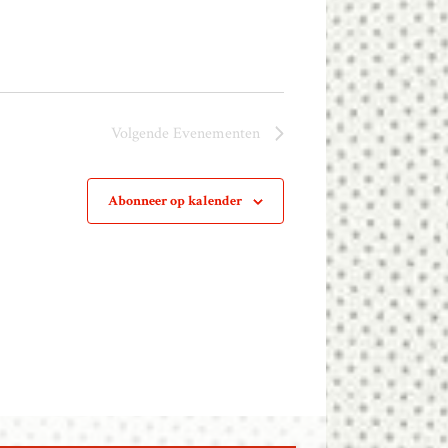
Volgende
Evenementen
Abonneer op kalender