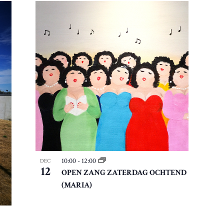
10:00
-
12:00
DEC
12
OPEN ZANG ZATERDAG OCHTEND
(MARIA)