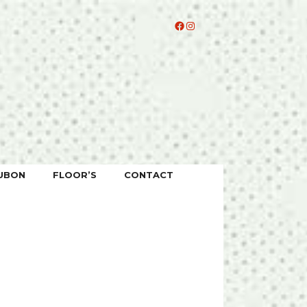
Facebook
Instagram
UBON
FLOOR’S
CONTACT